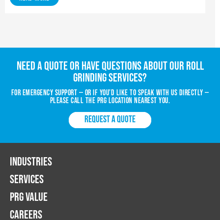
Need a quote or have questions about our roll
grinding services?
For emergency support — or if you’d like to speak with us directly —
please call the PRG location nearest you.
REQUEST A QUOTE
INDUSTRIES
SERVICES
PRG VALUE
CAREERS