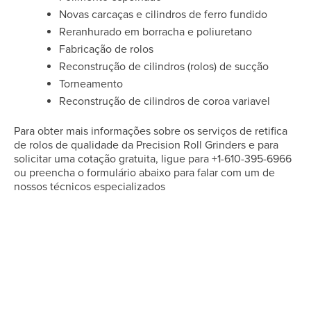
Novas carcaças e cilindros de ferro fundido
Reranhurado em borracha e poliuretano
Fabricação de rolos
Reconstrução de cilindros (rolos) de sucção
Torneamento
Reconstrução de cilindros de coroa variavel
Para obter mais informações sobre os serviços de retifica
de rolos de qualidade da Precision Roll Grinders e para
solicitar uma cotação gratuita, ligue para +1-610-395-6966
ou preencha o formulário abaixo para falar com um de
nossos técnicos especializados