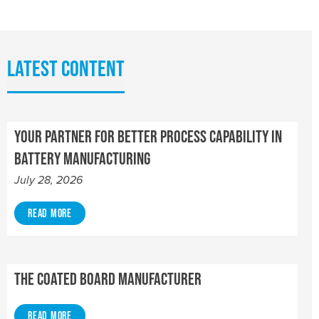
Latest content
Your Partner for Better Process Capability in
Battery Manufacturing
July 28, 2026
Read More
The Coated Board Manufacturer
Read More