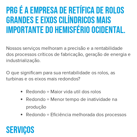
PRG É A EMPRESA DE RETÍFICA DE ROLOS
GRANDES E EIXOS CILÍNDRICOS MAIS
IMPORTANTE DO HEMISFÉRIO OCIDENTAL.
Nossos serviços melhoram a precisão e a rentabilidade
dos processos críticos de fabricação, geração de energia e
industrialização.
O que significam para sua rentabilidade os rolos, as
turbinas e os eixos mais redondos?
Redondo = Maior vida util dos rolos
Redondo = Menor tempo de inatividade na
produção
Redondo = Eficiência melhorada dos processos
SERVIÇOS