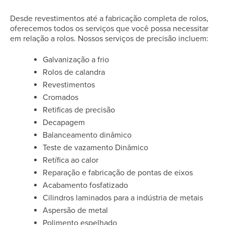
Desde revestimentos até a fabricação completa de rolos,
oferecemos todos os serviços que você possa necessitar
em relação a rolos. Nossos serviços de precisão incluem:
Galvanização a frio
Rolos de calandra
Revestimentos
Cromados
Retificas de precisão
Decapagem
Balanceamento dinâmico
Teste de vazamento Dinâmico
Retífica ao calor
Reparação e fabricação de pontas de eixos
Acabamento fosfatizado
Cilindros laminados para a indústria de metais
Aspersão de metal
Polimento espelhado